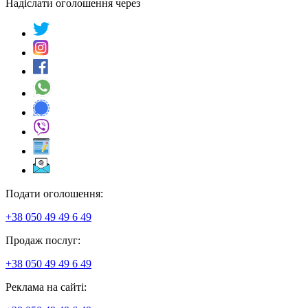
Надіслати оголошення через
Подати оголошення:
+38 050 49 49 6 49
Продаж послуг:
+38 050 49 49 6 49
Реклама на сайті: