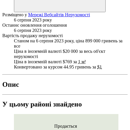
Розміщено у
Мережі Вебсайтів Нерухомості
6 серпня 2023 року
Останнє оновлення оголошення
6 серпня 2023 року
Вартість продажу нерухомості
Станом на 6 серпня 2023 року, ціна 899 000 гривень за
все
Ціна в іноземній валюті $20 000 за весь об'єкт
нерухомості
Ціна в іноземній валюті $769 за
1 м²
Конвертовано за курсом 44.95 гривень за
$1
Опис
У цьому районі знайдено
Продається