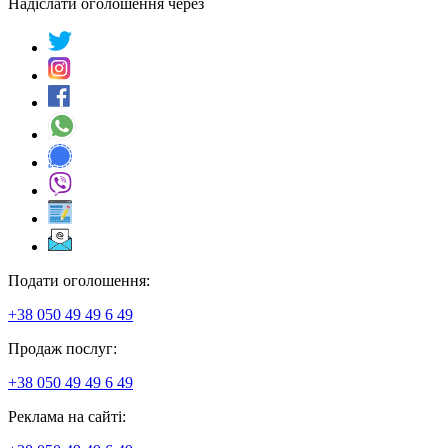
Надіслати оголошення через
Подати оголошення:
+38 050 49 49 6 49
Продаж послуг:
+38 050 49 49 6 49
Реклама на сайті: