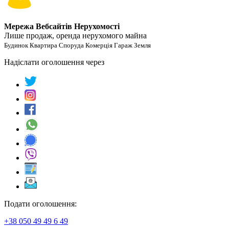
Мережа Вебсайтів Нерухомості
Лише продаж, оренда нерухомого майна
Будинок Квартира Споруда Комерція Гараж Земля
Надіслати оголошення через
Подати оголошення:
+38 050 49 49 6 49