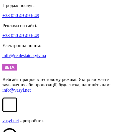
Продаж послуг:
+38 050 49 49 6 49
Реклама на сайті:
+38 050 49 49 6 49
Електронна пошта:
info@realestate.kyiv.ua
Вебсайт працює в тестовому режимі. Якщо ви маєте
зауваження або пропозиції, будь ласка, напишіть нам:
info@vasyl.net
vasyl.net
- розробник