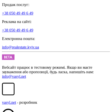
Продаж послуг:
+38 050 49 49 6 49
Реклама на сайті:
+38 050 49 49 6 49
Електронна пошта:
info@realestate.kyiv.ua
Вебсайт працює в тестовому режимі. Якщо ви маєте
зауваження або пропозиції, будь ласка, напишіть нам:
info@vasyl.net
vasyl.net
- розробник