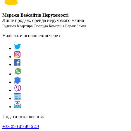
Мережа Вебсайтів Нерухомості
Лише продаж, оренда нерухомого майна
Будинок Квартира Споруда Комерція Гараж Земля
Надіслати оголошення через
Подати оголошення:
+38 050 49 49 6 49