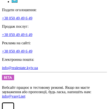
Подати оголошення:
+38 050 49 49 6 49
Продаж послуг:
+38 050 49 49 6 49
Реклама на сайті:
+38 050 49 49 6 49
Електронна пошта:
info@realestate.kyiv.ua
Вебсайт працює в тестовому режимі. Якщо ви маєте
зауваження або пропозиції, будь ласка, напишіть нам:
info@vasyl.net