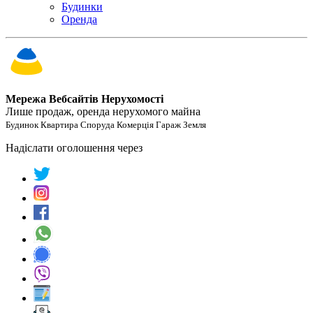
Будинки
Оренда
Мережа Вебсайтів Нерухомості
Лише продаж, оренда нерухомого майна
Будинок Квартира Споруда Комерція Гараж Земля
Надіслати оголошення через