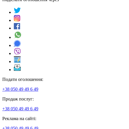
Подати оголошення:
+38 050 49 49 6 49
Продаж послуг:
+38 050 49 49 6 49
Реклама на сайті:
+38 050 49 49 6 49