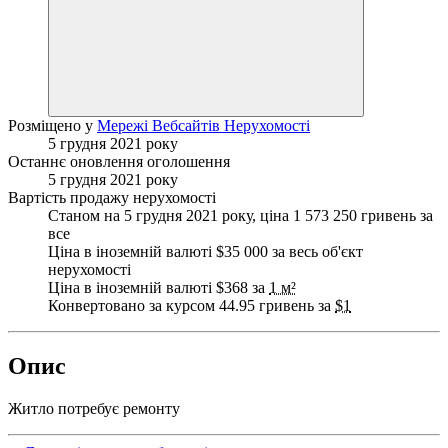
Розміщено у
Мережі Вебсайтів Нерухомості
5 грудня 2021 року
Останнє оновлення оголошення
5 грудня 2021 року
Вартість продажу нерухомості
Станом на 5 грудня 2021 року, ціна 1 573 250 гривень за
все
Ціна в іноземній валюті $35 000 за весь об'єкт
нерухомості
Ціна в іноземній валюті $368 за
1 м²
Конвертовано за курсом 44.95 гривень за
$1
Опис
Житло потребує ремонту