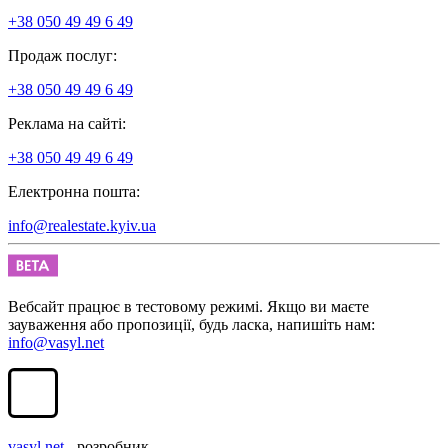
+38 050 49 49 6 49
Продаж послуг:
+38 050 49 49 6 49
Реклама на сайті:
+38 050 49 49 6 49
Електронна пошта:
info@realestate.kyiv.ua
Вебсайт працює в тестовому режимі. Якщо ви маєте
зауваження або пропозиції, будь ласка, напишіть нам:
info@vasyl.net
vasyl.net
- розробник