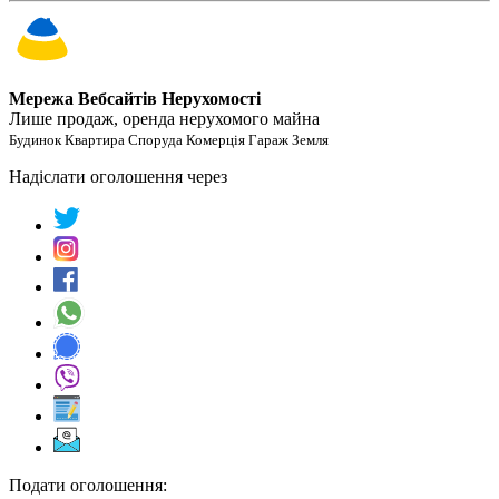
Мережа Вебсайтів Нерухомості
Лише продаж, оренда нерухомого майна
Будинок Квартира Споруда Комерція Гараж Земля
Надіслати оголошення через
Подати оголошення: