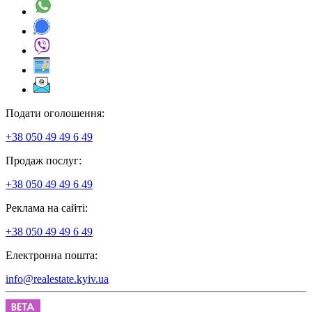
Подати оголошення:
+38 050 49 49 6 49
Продаж послуг:
+38 050 49 49 6 49
Реклама на сайті:
+38 050 49 49 6 49
Електронна пошта:
info@realestate.kyiv.ua