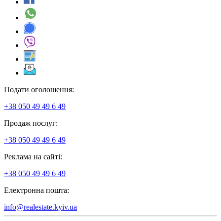
Подати оголошення:
+38 050 49 49 6 49
Продаж послуг:
+38 050 49 49 6 49
Реклама на сайті:
+38 050 49 49 6 49
Електронна пошта:
info@realestate.kyiv.ua