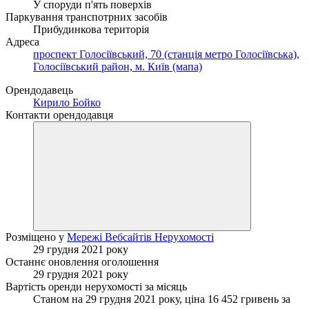
У споруди п'ять поверхів
Паркування транспотрних засобів
Прибудинкова територія
Адреса
проспект Голосіївський, 70 (станція метро Голосіївська),
Голосіївський район, м. Київ (мапа)
Орендодавець
Кирило Бойко
Контакти орендодавця
Розміщено у
Мережі Вебсайтів Нерухомості
29 грудня 2021 року
Останнє оновлення оголошення
29 грудня 2021 року
Вартість оренди нерухомості за місяць
Станом на 29 грудня 2021 року, ціна 16 452 гривень за