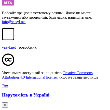
Вебсайт працює в тестовому режимі. Якщо ви маєте
зауваження або пропозиції, будь ласка, напишіть нам:
info@vasyl.net
vasyl.net
- розробник
Увесь вміст доступний за ліцензією
Creative Commons
Attribution 4.0 International license
, якщо не зазначено інше
Top
Нерухомість в Україні
×