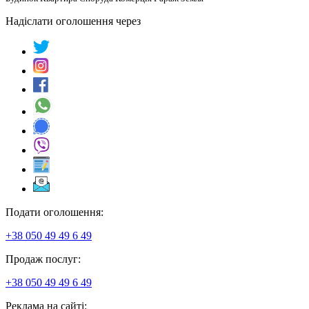
Надіслати оголошення через
Подати оголошення:
+38 050 49 49 6 49
Продаж послуг:
+38 050 49 49 6 49
Реклама на сайті: