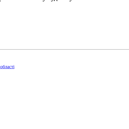
області