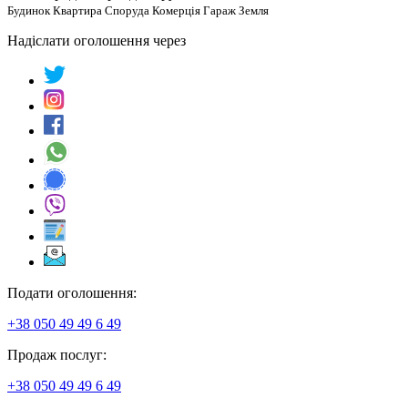
Будинок Квартира Споруда Комерція Гараж Земля
Надіслати оголошення через
Подати оголошення:
+38 050 49 49 6 49
Продаж послуг:
+38 050 49 49 6 49