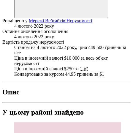
Розміщено у
Мережі Вебсайтів Нерухомості
4 лютого 2022 року
Останнє оновлення оголошення
4 лютого 2022 року
Вартість продажу нерухомості
Станом на 4 лютого 2022 року, ціна 449 500 гривень за
все
Ціна в іноземній валюті $10 000 за весь об'єкт
нерухомості
Ціна в іноземній валюті $250 за
1 м²
Конвертовано за курсом 44.95 гривень за
$1
Опис
У цьому районі знайдено