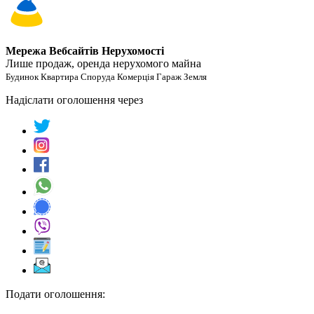
Мережа Вебсайтів Нерухомості
Лише продаж, оренда нерухомого майна
Будинок Квартира Споруда Комерція Гараж Земля
Надіслати оголошення через
Подати оголошення: