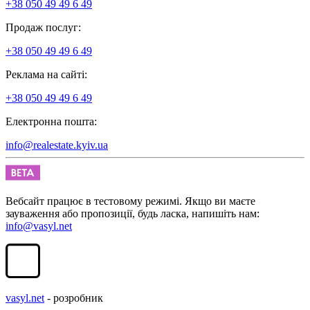
+38 050 49 49 6 49
Продаж послуг:
+38 050 49 49 6 49
Реклама на сайті:
+38 050 49 49 6 49
Електронна пошта:
info@realestate.kyiv.ua
Вебсайт працює в тестовому режимі. Якщо ви маєте
зауваження або пропозиції, будь ласка, напишіть нам:
info@vasyl.net
vasyl.net
- розробник