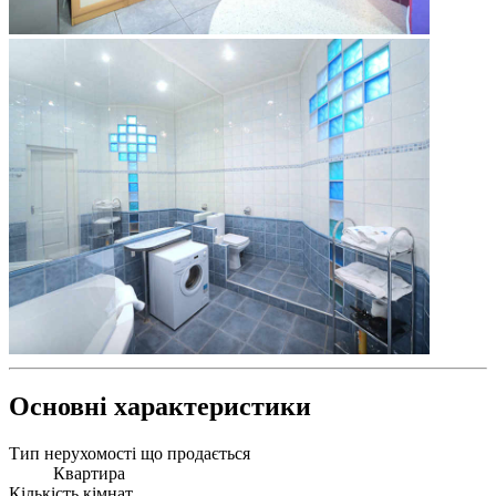
Основні характеристики
Тип нерухомості що продається
Квартира
Кількість кімнат