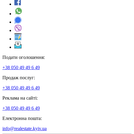
Подати оголошення:
+38 050 49 49 6 49
Продаж послуг:
+38 050 49 49 6 49
Реклама на сайті:
+38 050 49 49 6 49
Електронна пошта:
info@realestate.kyiv.ua