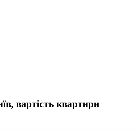
їв, вартість квартири