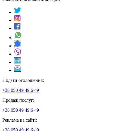
Подати оголошення:
+38 050 49 49 6 49
Продаж послуг:
+38 050 49 49 6 49
Реклама на сайті:
+38 050 49 49 6 49