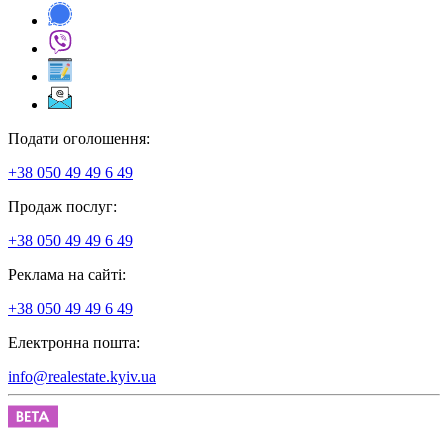
Подати оголошення:
+38 050 49 49 6 49
Продаж послуг:
+38 050 49 49 6 49
Реклама на сайті:
+38 050 49 49 6 49
Електронна пошта:
info@realestate.kyiv.ua