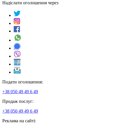
Надіслати оголошення через
Подати оголошення:
+38 050 49 49 6 49
Продаж послуг:
+38 050 49 49 6 49
Реклама на сайті: