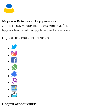
Мережа Вебсайтів Нерухомості
Лише продаж, оренда нерухомого майна
Будинок Квартира Споруда Комерція Гараж Земля
Надіслати оголошення через
Подати оголошення: