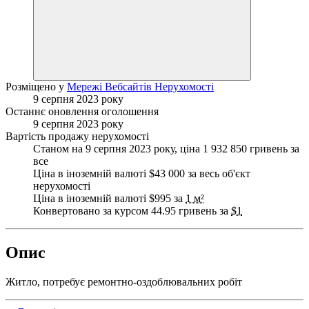
Розміщено у
Мережі Вебсайтів Нерухомості
9 серпня 2023 року
Останнє оновлення оголошення
9 серпня 2023 року
Вартість продажу нерухомості
Станом на 9 серпня 2023 року, ціна 1 932 850 гривень за
все
Ціна в іноземній валюті $43 000 за весь об'єкт
нерухомості
Ціна в іноземній валюті $995 за
1 м²
Конвертовано за курсом 44.95 гривень за
$1
Опис
Житло, потребує ремонтно-оздоблювальних робіт