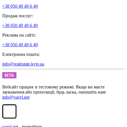
+38 050 49 49 6 49
Продаж послуг:
+38 050 49 49 6 49
Реклама на сайті:
+38 050 49 49 6 49
Електронна пошта:
info@realestate.kyiv.ua
Вебсайт працює в тестовому режимі. Якщо ви маєте
зауваження або пропозиції, будь ласка, напишіть нам:
info@vasyl.net
vasyl.net
- розробник