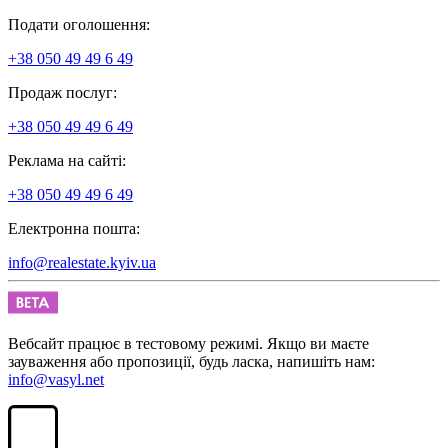
Подати оголошення:
+38 050 49 49 6 49
Продаж послуг:
+38 050 49 49 6 49
Реклама на сайті:
+38 050 49 49 6 49
Електронна пошта:
info@realestate.kyiv.ua
Вебсайт працює в тестовому режимі. Якщо ви маєте
зауваження або пропозиції, будь ласка, напишіть нам:
info@vasyl.net