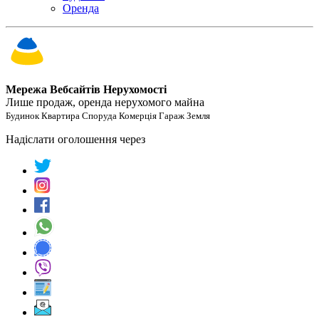
Оренда
Мережа Вебсайтів Нерухомості
Лише продаж, оренда нерухомого майна
Будинок Квартира Споруда Комерція Гараж Земля
Надіслати оголошення через