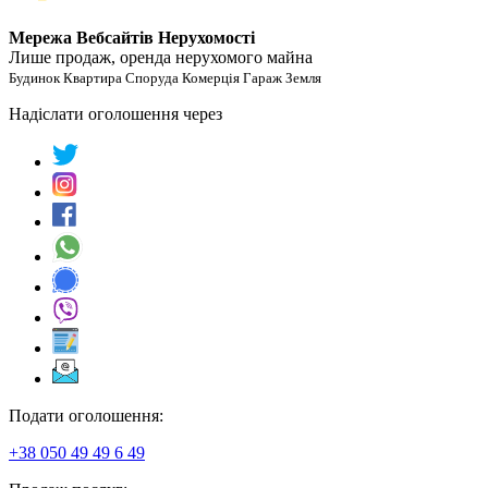
Мережа Вебсайтів Нерухомості
Лише продаж, оренда нерухомого майна
Будинок Квартира Споруда Комерція Гараж Земля
Надіслати оголошення через
Подати оголошення:
+38 050 49 49 6 49