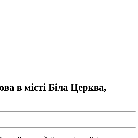
ва в місті Біла Церква,