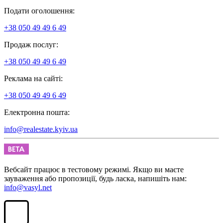
Подати оголошення:
+38 050 49 49 6 49
Продаж послуг:
+38 050 49 49 6 49
Реклама на сайті:
+38 050 49 49 6 49
Електронна пошта:
info@realestate.kyiv.ua
Вебсайт працює в тестовому режимі. Якщо ви маєте
зауваження або пропозиції, будь ласка, напишіть нам:
info@vasyl.net