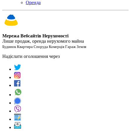
Оренда
Мережа Вебсайтів Нерухомості
Лише продаж, оренда нерухомого майна
Будинок Квартира Споруда Комерція Гараж Земля
Надіслати оголошення через