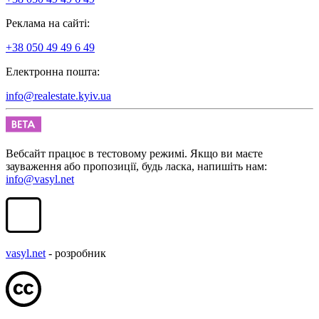
Реклама на сайті:
+38 050 49 49 6 49
Електронна пошта:
info@realestate.kyiv.ua
Вебсайт працює в тестовому режимі. Якщо ви маєте
зауваження або пропозиції, будь ласка, напишіть нам:
info@vasyl.net
vasyl.net
- розробник