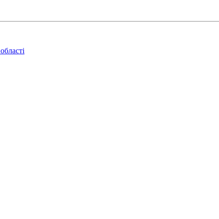
області