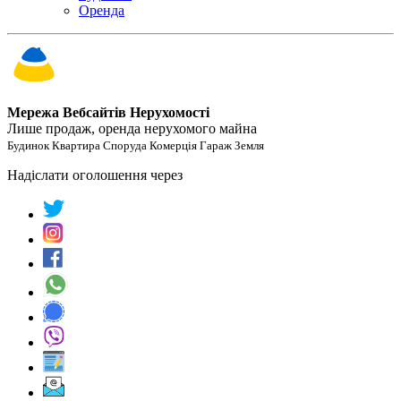
Оренда
Мережа Вебсайтів Нерухомості
Лише продаж, оренда нерухомого майна
Будинок Квартира Споруда Комерція Гараж Земля
Надіслати оголошення через