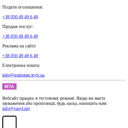
Подати оголошення:
+38 050 49 49 6 49
Продаж послуг:
+38 050 49 49 6 49
Реклама на сайті:
+38 050 49 49 6 49
Електронна пошта:
info@realestate.kyiv.ua
Вебсайт працює в тестовому режимі. Якщо ви маєте
зауваження або пропозиції, будь ласка, напишіть нам:
info@vasyl.net