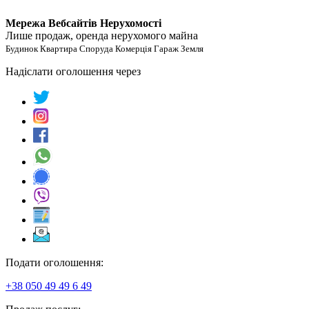
Мережа Вебсайтів Нерухомості
Лише продаж, оренда нерухомого майна
Будинок Квартира Споруда Комерція Гараж Земля
Надіслати оголошення через
Подати оголошення:
+38 050 49 49 6 49