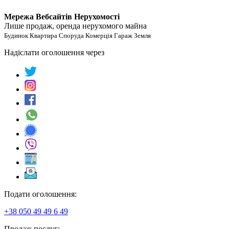
Мережа Вебсайтів Нерухомості
Лише продаж, оренда нерухомого майна
Будинок Квартира Споруда Комерція Гараж Земля
Надіслати оголошення через
Подати оголошення:
+38 050 49 49 6 49
Продаж послуг: