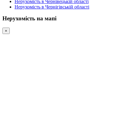
Нерухомість в Чернівецькій області
Нерухомість в Чернігівській області
Нерухомість на мапі
×