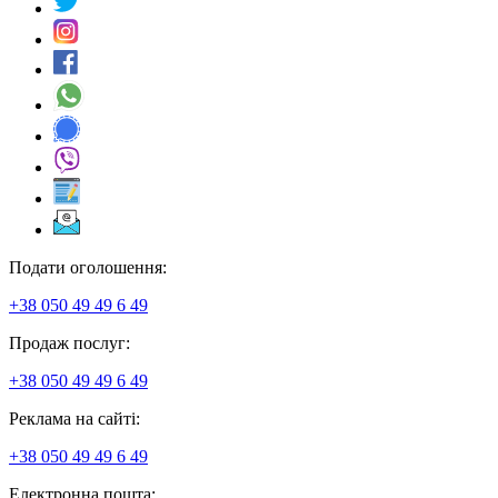
Подати оголошення:
+38 050 49 49 6 49
Продаж послуг:
+38 050 49 49 6 49
Реклама на сайті:
+38 050 49 49 6 49
Електронна пошта: