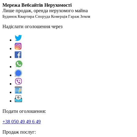
Мережа Вебсайтів Нерухомості
Лише продаж, оренда нерухомого майна
Будинок Квартира Споруда Комерція Гараж Земля
Надіслати оголошення через
Подати оголошення:
+38 050 49 49 6 49
Продаж послуг: