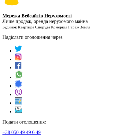
Мережа Вебсайтів Нерухомості
Лише продаж, оренда нерухомого майна
Будинок Квартира Споруда Комерція Гараж Земля
Надіслати оголошення через
Подати оголошення:
+38 050 49 49 6 49