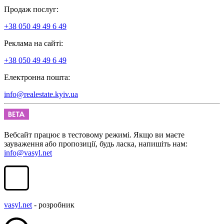
Продаж послуг:
+38 050 49 49 6 49
Реклама на сайті:
+38 050 49 49 6 49
Електронна пошта:
info@realestate.kyiv.ua
Вебсайт працює в тестовому режимі. Якщо ви маєте
зауваження або пропозиції, будь ласка, напишіть нам:
info@vasyl.net
vasyl.net
- розробник