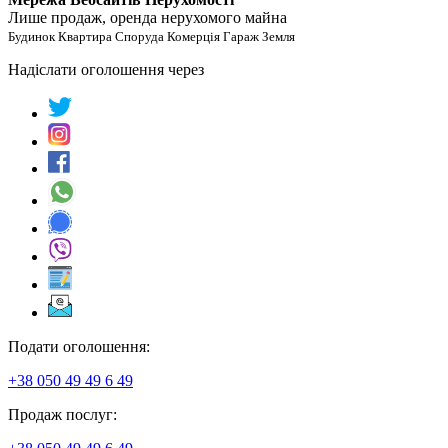
Лише продаж, оренда нерухомого майна
Будинок Квартира Споруда Комерція Гараж Земля
Надіслати оголошення через
Подати оголошення:
+38 050 49 49 6 49
Продаж послуг: