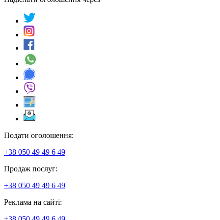
Подати оголошення:
+38 050 49 49 6 49
Продаж послуг:
+38 050 49 49 6 49
Реклама на сайті:
+38 050 49 49 6 49