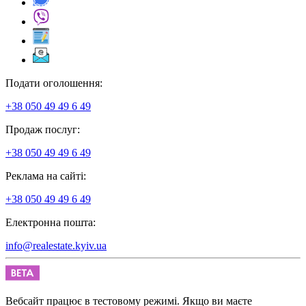
Подати оголошення:
+38 050 49 49 6 49
Продаж послуг:
+38 050 49 49 6 49
Реклама на сайті:
+38 050 49 49 6 49
Електронна пошта:
info@realestate.kyiv.ua
Вебсайт працює в тестовому режимі. Якщо ви маєте