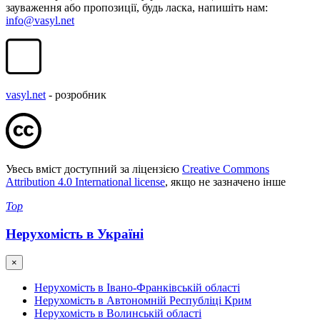
зауваження або пропозиції, будь ласка, напишіть нам:
info@vasyl.net
vasyl.net
- розробник
Увесь вміст доступний за ліцензією
Creative Commons
Attribution 4.0 International license
, якщо не зазначено інше
Top
Нерухомість в Україні
×
Нерухомість в Івано-Франківській області
Нерухомість в Автономній Республіці Крим
Нерухомість в Волинській області