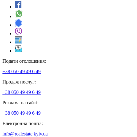
Подати оголошення:
+38 050 49 49 6 49
Продаж послуг:
+38 050 49 49 6 49
Реклама на сайті:
+38 050 49 49 6 49
Електронна пошта:
info@realestate.kyiv.ua