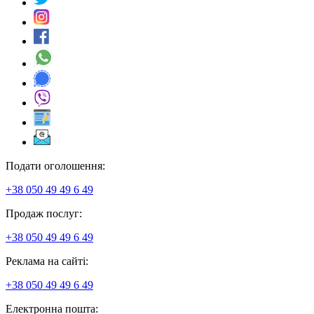
Подати оголошення:
+38 050 49 49 6 49
Продаж послуг:
+38 050 49 49 6 49
Реклама на сайті:
+38 050 49 49 6 49
Електронна пошта: