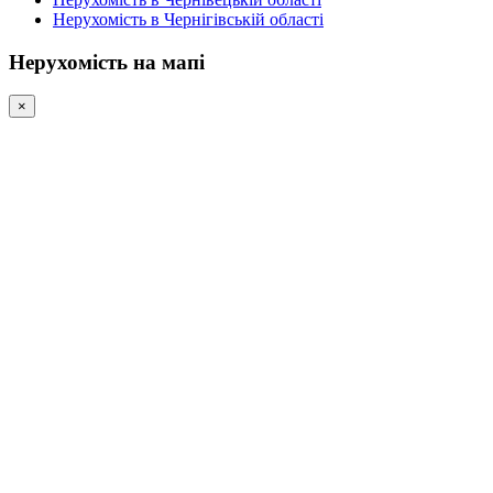
Нерухомість в Чернігівській області
Нерухомість на мапі
×