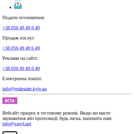
Подати оголошення:
+38 050 49 49 6 49
Продаж послуг:
+38 050 49 49 6 49
Реклама на сайті:
+38 050 49 49 6 49
Електронна пошта:
info@realestate.kyiv.ua
Вебсайт працює в тестовому режимі. Якщо ви маєте
зауваження або пропозиції, будь ласка, напишіть нам:
info@vasyl.net